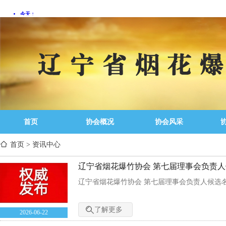
首页
协会概况
协会风采
首页
>
资讯中心
辽宁省烟花爆竹协会 第七届理事会负责
辽宁省烟花爆竹协会 第七届理事会负责人候选
了解更多
2026-06-22