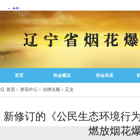
首页
协会概况
协会风采
首页
>
资讯中心
>
法律法规
>
正文
新修订的《公民生态环境行为
燃放烟花爆