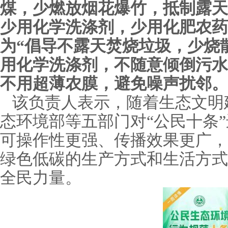
煤，少燃放烟花爆竹，抵制露天
少用化学洗涤剂，少用化肥农药
为“倡导不露天焚烧垃圾，少烧
用化学洗涤剂，不随意倾倒污水
不用超薄农膜，避免噪声扰邻。
该负责人表示，随着生态文明
态环境部等五部门对“公民十条
可操作性更强、传播效果更广，
绿色低碳的生产方式和生活方式
全民力量。