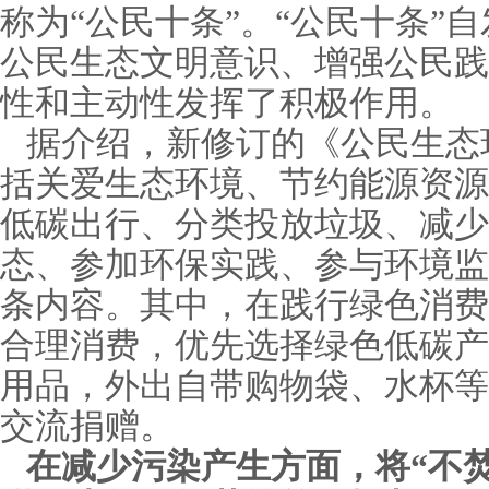
称为“公民十条”。“公民十条”
公民生态文明意识、增强公民践
性和主动性发挥了积极作用。
据介绍，新修订的《公民生态
括关爱生态环境、节约能源资源
低碳出行、分类投放垃圾、减少
态、参加环保实践、参与环境监
条内容。其中，在践行绿色消费
合理消费，优先选择绿色低碳产
用品，外出自带购物袋、水杯等
交流捐赠。
在减少污染产生方面，将“不