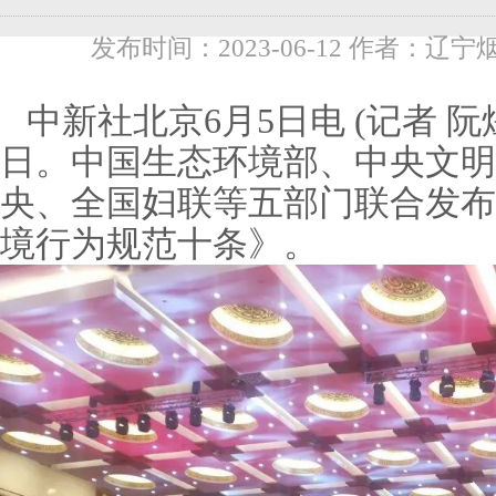
发布时间：2023-06-12 作者：辽宁
中新社北京6月5日电 (记者 阮
日。中国生态环境部、中央文明
央、全国妇联等五部门联合发布
境行为规范十条》。