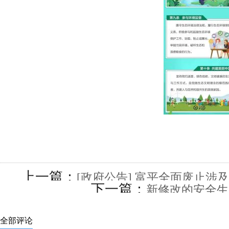
上一篇：
[政府公告] 富平全面废止涉
下一篇：
新修改的安全生
全部评论