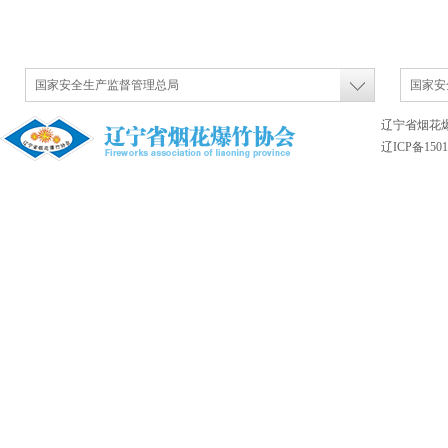
国家安全生产监督管理总局
国家安
辽宁省烟花
辽ICP备1501