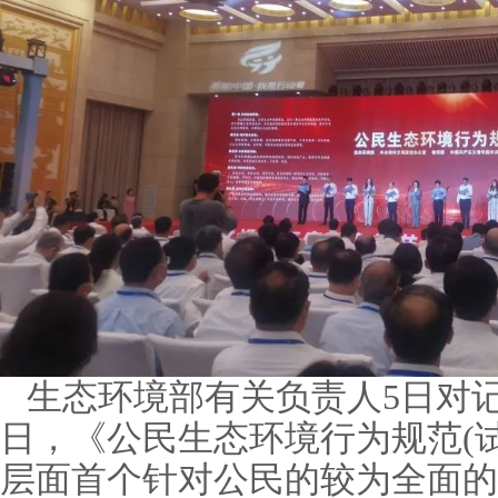
生态环境部有关负责人5日对记者
日，《公民生态环境行为规范(
层面首个针对公民的较为全面的