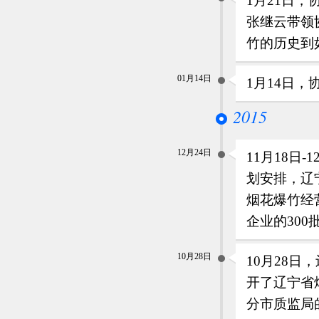
1月21日
张继云带领
竹的历史到
01月14日
1月14日
2015
12月24日
11月18日
划安排，辽
烟花爆竹经
企业的30
10月28日
10月28
开了辽宁省
分市质监局