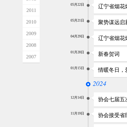
05月22日
辽宁省烟花
2011
05月21日
2010
聚势谋远启
2009
04月29日
辽宁省烟花
2008
01月28日
新春贺词
2007
01月15日
情暖冬日，
2024
12月14日
协会七届五
11月19日
协会接受省