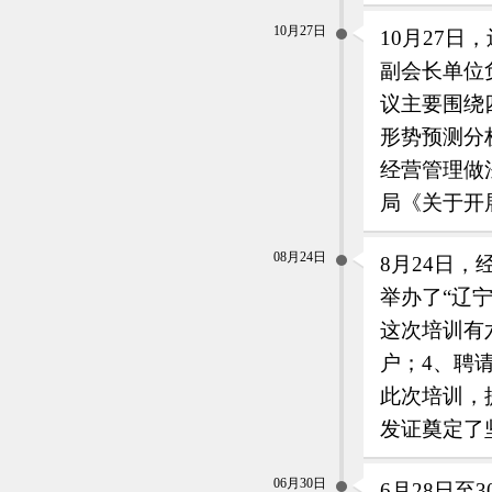
10月27日
10月27
副会长单位
议主要围绕
形势预测分
经营管理做
局《关于开
08月24日
8月24日
举办了“辽
这次培训有
户；4、聘
此次培训，
发证奠定了
06月30日
6月28日