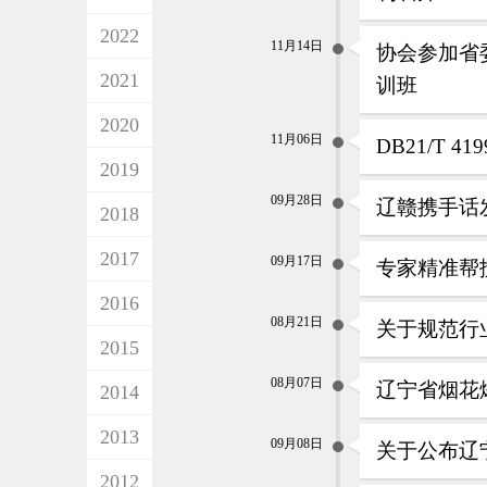
2022
11月14日
协会参加省
2021
训班
2020
11月06日
DB21/T
2019
09月28日
辽赣携手话
2018
2017
09月17日
专家精准帮
2016
08月21日
关于规范行
2015
08月07日
辽宁省烟花
2014
2013
09月08日
关于公布辽
2012