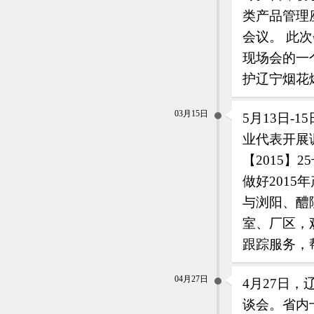
类产品管理
会议。 此
现场会的一
护辽宁烟花
03月15日
5月13日
业代表开展
【2015
做好201
与浏阳、醴
室、厂区，
跟踪服务，
04月27日
4月27日
谈会。省内