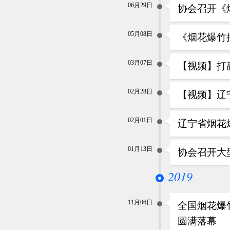
06月29日
协会召开《
05月08日
《烟花爆竹
03月07日
【视频】打
02月28日
【视频】辽
02月01日
辽宁省烟花
01月13日
协会召开大
2019
11月06日
全国烟花爆
圆满落幕