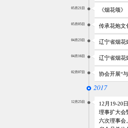
05月21日
《烟花颂》
05月05日
传承花炮文
04月23日
辽宁省烟花
04月16日
辽宁省烟花
02月07日
协会开展“
2017
12月25日
12月19
理事扩大会
六次理事会