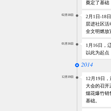
奠定了基础
02月18日
2月1日-
层进社区活
全文明燃放
01月16日
1月16日
以此为起点
2014
12月19日
12月19
大会的召开
烟花爆竹销
基础。