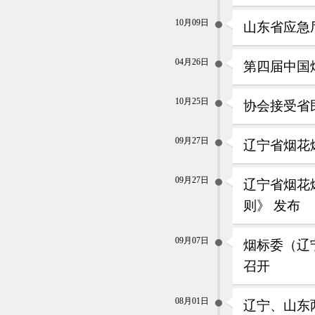
10月09日
山东省应急
04月26日
第四届中国
10月25日
协会接受省
09月27日
辽宁省烟花
09月27日
辽宁省烟花
则》 发布
09月07日
烟标委（辽
召开
08月01日
辽宁、山东