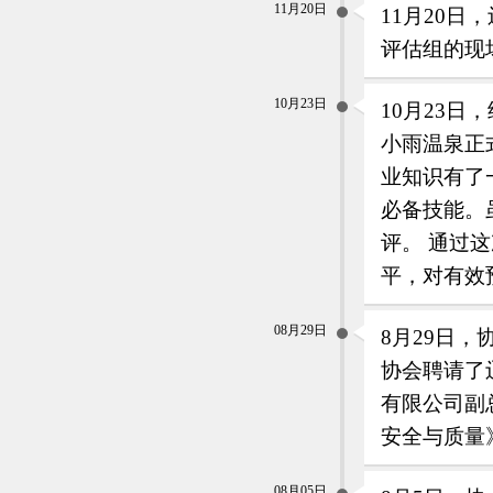
11月20日
11月20
评估组的现
10月23日
10月23
小雨温泉正
业知识有了
必备技能。
评。 通过
平，对有效
08月29日
8月29日
协会聘请了
有限公司副
安全与质量
08月05日