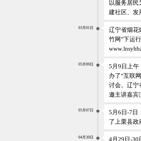
以服务居民
建社区、发
03月01日
辽宁省烟花
竹网”下运
www.lnsyhb
05月09日
5月9日上
办了“互联
讨会。辽宁
邀主讲嘉宾
05月07日
5月6日-
了上栗县政
04月30日
4月29日