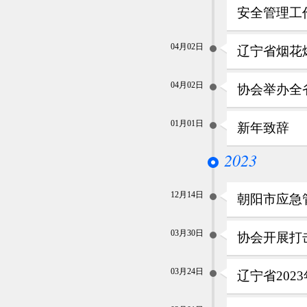
安全管理工
04月02日
辽宁省烟花
04月02日
协会举办全
01月01日
新年致辞
2023
12月14日
朝阳市应急
03月30日
协会开展打
03月24日
辽宁省20