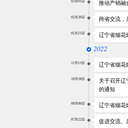
03月01日
推动产销融
02月26日
跨省交流，
01月21日
辽宁省烟花
2022
11月13日
辽宁省烟花
10月28日
关于召开辽
的通知
09月06日
辽宁省烟花
07月22日
促进交流、