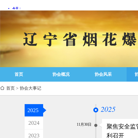
首页
协会概况
协会风采
首页
>
协会大事记
2025
2025
2024
11月30日
聚焦安全监
2023
利召开