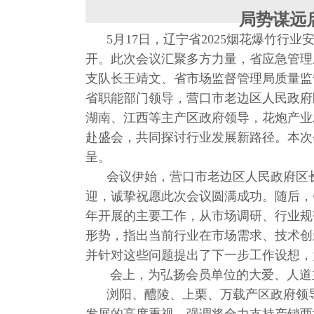
局势谋远
5月17日，辽宁省2025烟花爆竹
开。此次会议汇聚多方力量，省应急管理
支队长王靖文、省市场监督管理局质量监
省职能部门领导，营口市老边区人民政府
湖南、江西等主产区政府领导，花炮产业
赴盛会，共同探讨行业发展新路径。本次
呈。
会议伊始，营口市老边区人民政府区长
迎，诚挚祝愿此次会议圆满成功。随后，
年开展的主要工作，从市场调研、行业规
形势，指出当前行业在市场需求、技术创
并针对这些问题提出了下一步工作设想，
会上，为弘扬会员单位的大爱、人道主
浏阳、醴陵、上栗、万载产区政府领导