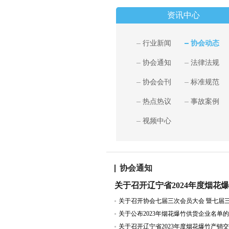
资讯中心
行业新闻
协会动态
协会通知
法律法规
协会会刊
标准规范
热点热议
事故案例
视频中心
协会通知
关于公布2023年烟花爆竹供货企业名单