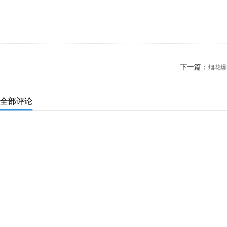
下一篇：
烟花爆
全部评论