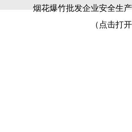
烟花爆竹批发企业安全生
（点击打