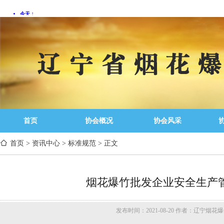
首页
协会概况
协会风采
首页
>
资讯中心
>
标准规范
>
正文
烟花爆竹批发企业安全生产
发布时间：2021-08-20 作者：辽宁烟花爆