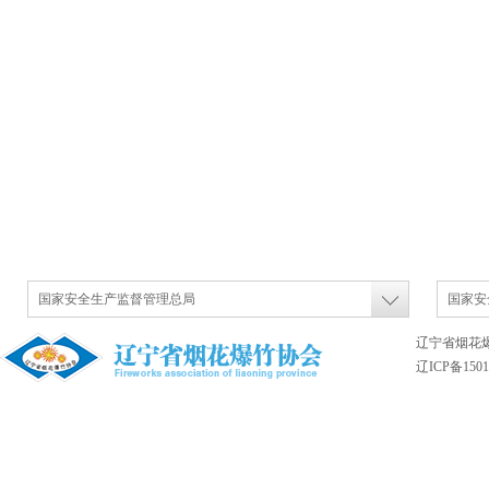
国家安全生产监督管理总局
国家安
辽宁省烟花
辽ICP备1501